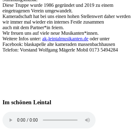
Diese Truppe wurde 1986 gegründet und 2019 zu einem
eingetragenen Verein umgewandelt.
Kameradschaft hat bei uns einen hohen Stellenwert daher werden
wir immer mal wieder ein internes Festle zusammen
auch mit dem Partner*in feiern.
Wir freuen uns auf viele neue Musikanten*innen.
Weitere Infos unter:
ak-leintalmusikanten.de
oder unter
Facebook: blaskapelle alte kameraden massenbachhausen
Telefon: Vorstand Wolfgang Mägerle Mobil 0173 5494284
Im schönen Leintal