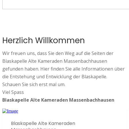
Herzlich Willkommen
Wir freuen uns, dass Sie den Weg auf die Seiten der
Blaskapelle Alte Kameraden Massenbachhausen
gefunden haben. Hier finden Sie alle Informationen über
die Entstehung und Entwicklung der Blaskapelle.
Schauen Sie sich erst mal um.
Viel Spass
Blaskapelle Alte Kameraden Massenbachhausen
Blaskapelle Alte Kameraden