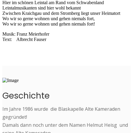
Hier im schönen Leintal am Rand vom Schwabenland
Leintalmusikanten sind hier wohl bekannt
Zwischen Kraichgau und dem Stromberg liegt unser Heimatort
Wo wir so gerne wohnen und gehen niemals fort,
Wo wir so gerne wohnen und gehen niemals fort!
Musik: Franz Meierhofer
Text: Albrecht Fauser
Geschichte
Im Jahre 1986 wurde die Blaskapelle Alte Kameraden
gegründet!
Damals dann noch unter dem Namen Helmut Heisg und
seine Alte Kameraden.