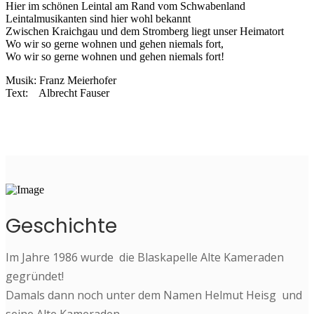
Hier im schönen Leintal am Rand vom Schwabenland
Leintalmusikanten sind hier wohl bekannt
Zwischen Kraichgau und dem Stromberg liegt unser Heimatort
Wo wir so gerne wohnen und gehen niemals fort,
Wo wir so gerne wohnen und gehen niemals fort!
Musik: Franz Meierhofer
Text: Albrecht Fauser
Geschichte
Im Jahre 1986 wurde die Blaskapelle Alte Kameraden
gegründet!
Damals dann noch unter dem Namen Helmut Heisg und
seine Alte Kameraden.