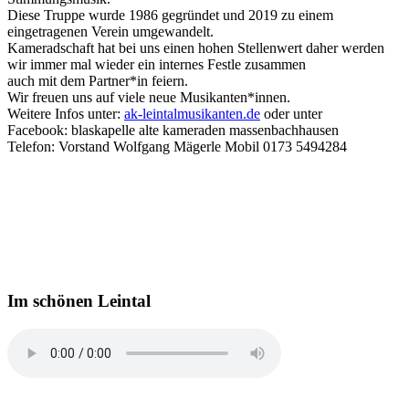
Diese Truppe wurde 1986 gegründet und 2019 zu einem
eingetragenen Verein umgewandelt.
Kameradschaft hat bei uns einen hohen Stellenwert daher werden
wir immer mal wieder ein internes Festle zusammen
auch mit dem Partner*in feiern.
Wir freuen uns auf viele neue Musikanten*innen.
Weitere Infos unter:
ak-leintalmusikanten.de
oder unter
Facebook: blaskapelle alte kameraden massenbachhausen
Telefon: Vorstand Wolfgang Mägerle Mobil 0173 5494284
Im schönen Leintal