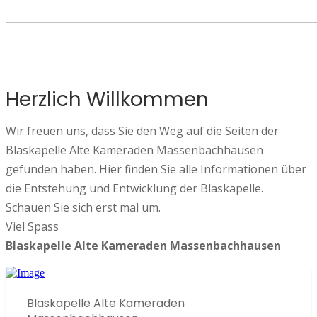
Herzlich Willkommen
Wir freuen uns, dass Sie den Weg auf die Seiten der
Blaskapelle Alte Kameraden Massenbachhausen
gefunden haben. Hier finden Sie alle Informationen über
die Entstehung und Entwicklung der Blaskapelle.
Schauen Sie sich erst mal um.
Viel Spass
Blaskapelle Alte Kameraden Massenbachhausen
Blaskapelle Alte Kameraden